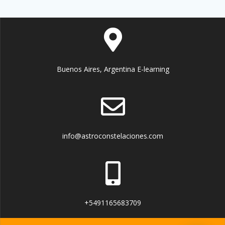
Buenos Aires, Argentina E-learning
info@astroconstelaciones.com
+5491165683709