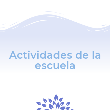
Actividades de la
escuela