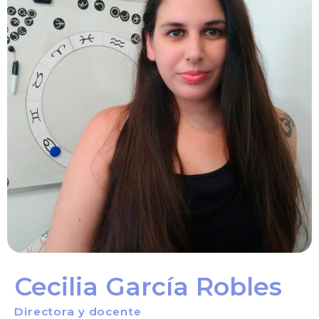
Cecilia García Robles
Directora y docente