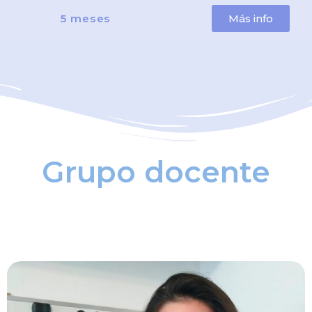
5 meses
Más info
Grupo docente