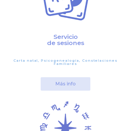
Servicio
de sesiones
Carta natal, Psicogenealogía, Constelaciones
Familiares
Más info