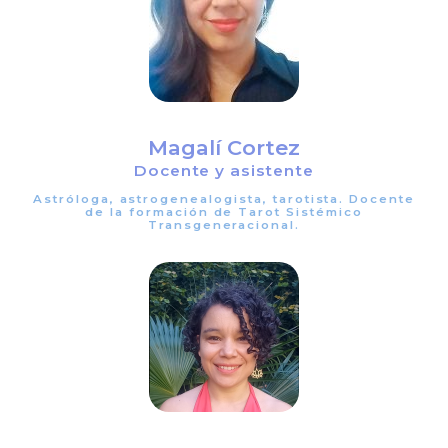
Magalí Cortez
Docente y asistente
Astróloga, astrogenealogista, tarotista. Docente
de la formación de Tarot Sistémico
Transgeneracional.