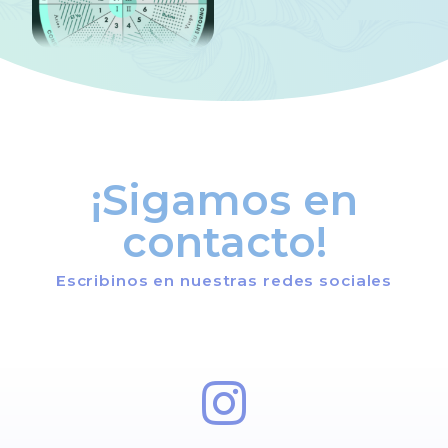
¡Sigamos en
contacto!
Escribinos en nuestras redes sociales