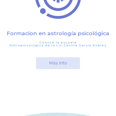
Formacion en astrología psicológica
Conocé la escuela
Astropsicologica de la Lic Cecilia García Robles
Más info