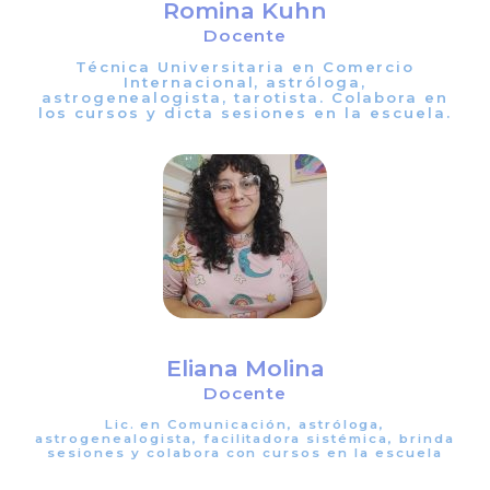
Romina Kuhn
Docente
Técnica Universitaria en Comercio
Internacional, astróloga,
astrogenealogista, tarotista. Colabora en
los cursos y dicta sesiones en la escuela.
Eliana Molina
Docente
Lic. en Comunicación, astróloga,
astrogenealogista, facilitadora sistémica, brinda
sesiones y colabora con cursos en la escuela