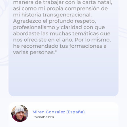
Miren Gonzalez (España)
Psicoanalista