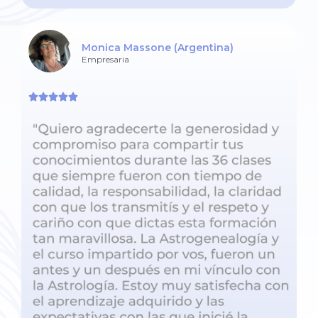
Monica Massone (Argentina)
Empresaria




