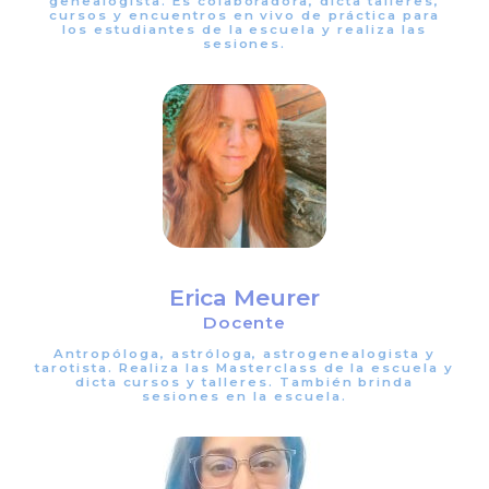
genealogista. Es colaboradora, dicta talleres,
cursos y encuentros en vivo de práctica para
los estudiantes de la escuela y realiza las
sesiones.
Erica Meurer
Docente
Antropóloga, astróloga, astrogenealogista y
tarotista. Realiza las Masterclass de la escuela y
dicta cursos y talleres. También brinda
sesiones en la escuela.