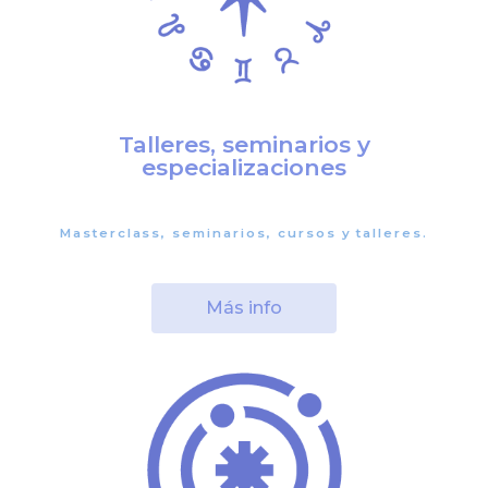
Talleres, seminarios y
especializaciones
Masterclass, seminarios, cursos y talleres.
Más info