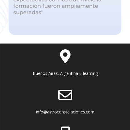
Buenos Aires, Argentina E-learning
info@astroconstelaciones.com