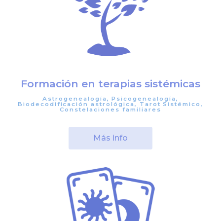
Formación en terapias sistémicas
Astrogenealogía, Psicogenealogía,
Biodecodificación astrológica, Tarot Sistémico,
Constelaciones familiares
Más info