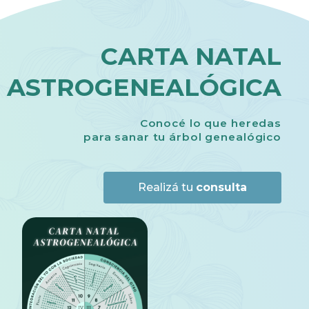
CARTA NATAL
ASTROGENEALÓGICA
Conocé lo que heredas
para sanar tu árbol genealógico
Realizá tu
consulta