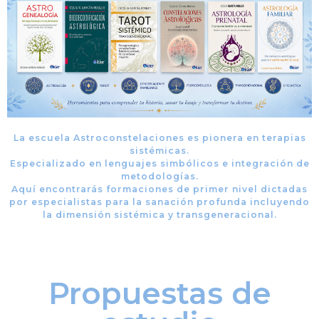
La escuela Astroconstelaciones es pionera en terapias
sistémicas.
Especializado en lenguajes simbólicos e integración de
metodologías.
Aquí encontrarás formaciones de primer nivel dictadas
por especialistas para la sanación profunda incluyendo
la dimensión sistémica y transgeneracional.
Propuestas de