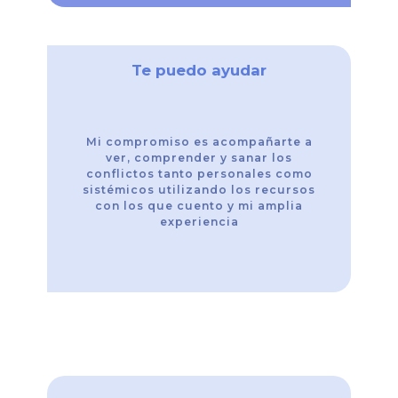
Te puedo ayudar
Mi compromiso es acompañarte a
ver, comprender y sanar los
conflictos tanto personales como
sistémicos utilizando los recursos
con los que cuento y mi amplia
experiencia