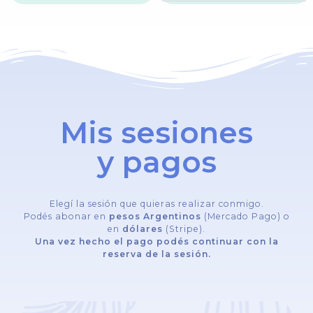
Mis sesiones
y pagos
Elegí la sesión que quieras realizar conmigo.
Podés abonar en
pesos Argentinos
(Mercado Pago) o
en
dólares
(Stripe).
Una vez hecho el pago podés continuar con la
reserva de la sesión.