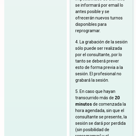
se informará por email lo
antes posible y se
ofrecerán nuevos turnos
disponibles para
reprogramar.
4. La grabación de la sesión
sólo puede ser realizada
por el consultante, por lo
tanto se deberá prever
esto de forma previa a la
sesión. El profesional no
grabará la sesión.
5. En caso que hayan
transcurrido más de
20
minutos
de comenzada la
hora agendada, sin que el
consultante se presente, la
sesión se dará por perdida
(sin posibilidad de