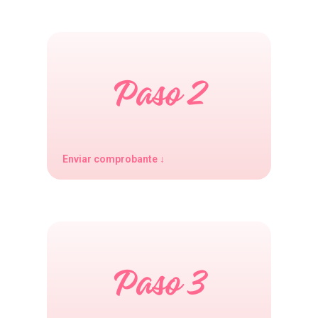
Enviar comprobante ↓