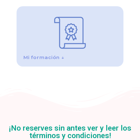
Mi formación ↓
¡No reserves sin antes ver y leer los
términos y condiciones!