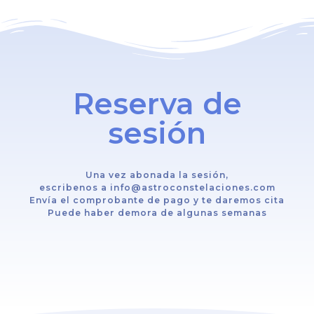
Reserva de
sesión
Una vez abonada la sesión,
escribenos a info@astroconstelaciones.com
Envía el comprobante de pago y te daremos cita
Puede haber demora de algunas semanas