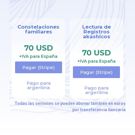
Constelaciones
Lectura de
familiares
Registros
akashicos
70 USD
70 USD
+IVA para España
+IVA para España
Pagar (Stripe)
Pagar (Stripe)
Pago para
argentina
Pago para
argentina
Todas las sesiones se pueden abonar también en euros
por transferencia bancaria