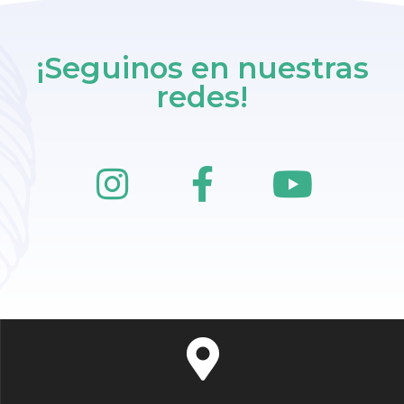
¡Seguinos en nuestras
redes!