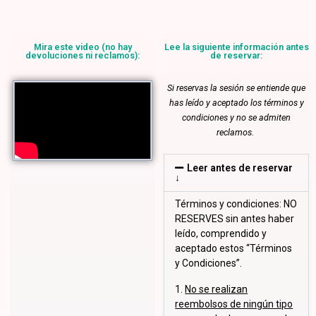
Mira este video (no hay
Lee la siguiente información antes
devoluciones ni reclamos):
de reservar:
Si reservas la sesión se entiende que
has leído y aceptado los términos y
condiciones y no se admiten
reclamos.
Leer antes de reservar
↓
Términos y condiciones: NO
RESERVES sin antes haber
leído, comprendido y
aceptado estos “Términos
y Condiciones”.
1.
No se realizan
reembolsos de ningún tipo