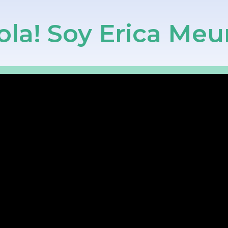
ola! Soy Erica Meu