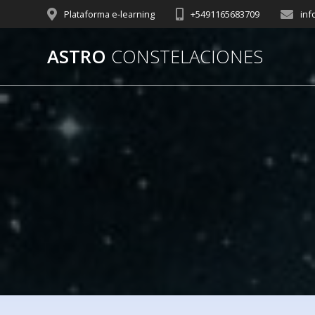
Plataforma e-learning
+5491165683709
inf
ASTRO
CONSTELACIONES