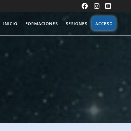
INICIO
FORMACIONES
SESIONES
ACCESO