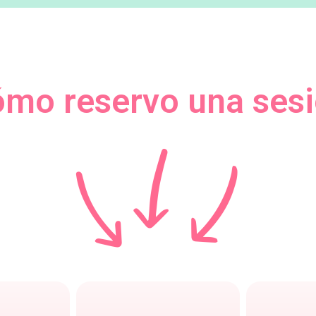
mo reservo una ses