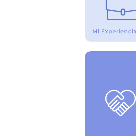
Mi Experienci