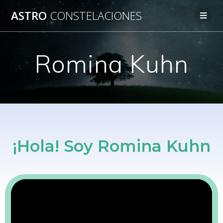
ASTRO
CONSTELACIONES
Romina Kuhn
¡Hola! Soy Romina Kuhn