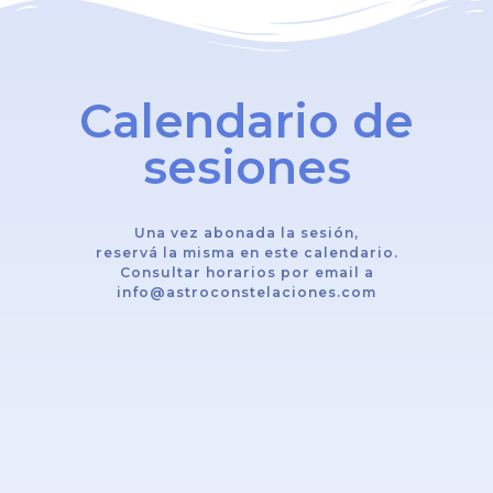
Calendario de
sesiones
Una vez abonada la sesión,
reservá la misma en este calendario.
Consultar horarios por email a
info@astroconstelaciones.com