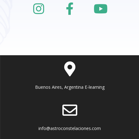
Buenos Aires, Argentina E-learning
info@astroconstelaciones.com