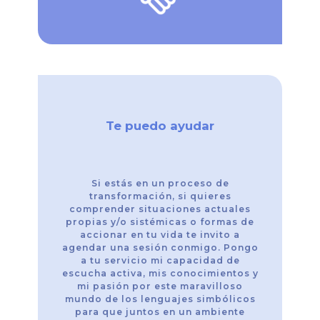
Te puedo ayudar
Si estás en un proceso de
transformación, si quieres
comprender situaciones actuales
propias y/o sistémicas o formas de
accionar en tu vida te invito a
agendar una sesión conmigo. Pongo
a tu servicio mi capacidad de
escucha activa, mis conocimientos y
mi pasión por este maravilloso
mundo de los lenguajes simbólicos
para que juntos en un ambiente