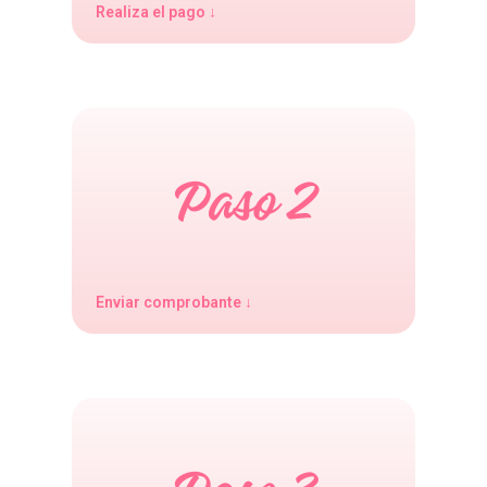
Realiza el pago ↓
Enviar comprobante ↓