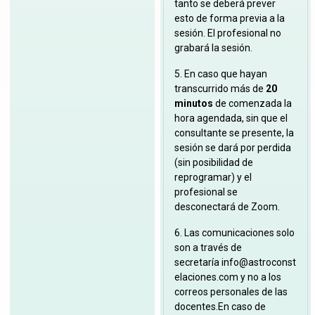
tanto se deberá prever
esto de forma previa a la
sesión. El profesional no
grabará la sesión.
5. En caso que hayan
transcurrido más de
20
minutos
de comenzada la
hora agendada, sin que el
consultante se presente, la
sesión se dará por perdida
(sin posibilidad de
reprogramar) y el
profesional se
desconectará de Zoom.
6. Las comunicaciones solo
son a través de
secretaría
info@astroconst
elaciones.com
y no a los
correos personales de las
docentes.En caso de