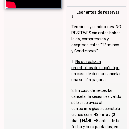
Leer antes de reservar
↓
Términos y condiciones: NO
RESERVES sin antes haber
leído, comprendido y
aceptado estos “Términos
y Condiciones”.
1.
No se realizan
reembolsos de ningún tipo
en caso de desear cancelar
una sesión pagada.
2. En caso de necesitar
cancelar la sesión, es válido
sólo si se avisa al
correo
info@astroconstela
ciones.com
48 horas (2
días) HÁBILES
antes de la
fecha y hora pactadas, en