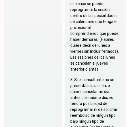
ese caso se puede
reprogramar la sesión
dentro de las posibilidades
de calendario que tenga el
profesional,
comprendiendo que puede
haber demoras. (Hábiles
quiere decir de lunes a
viernes sin incluir feriados).
Las sesiones de los lunes
se cancelan el jueves
anterior o antes.
3. Si el consultante no se
presenta a la sesión, o
quiere cancelar un día
antes o el mismo día, no
tendrá posibilidad de
reprogramar ni de solicitar
reembolso de ningún tipo,
bajo ningún tipo de