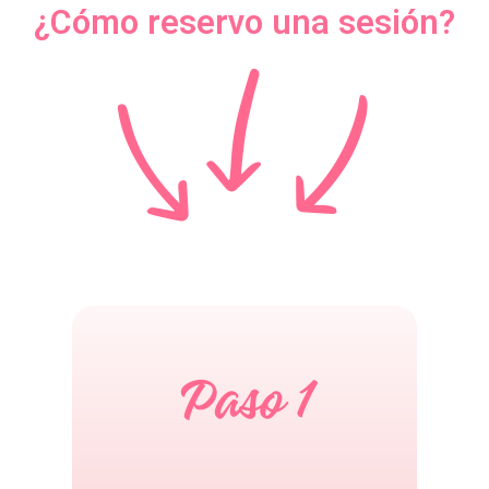
¿Cómo reservo una sesión?