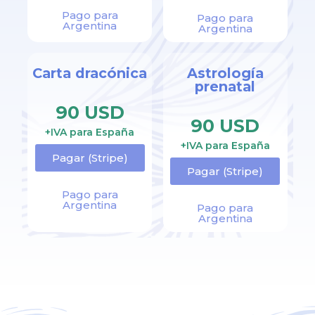
Pago para
Pago para
Argentina
Argentina
Carta dracónica
Astrología
prenatal
90 USD
90 USD
+IVA para España
+IVA para España
Pagar (Stripe)
Pagar (Stripe)
Pago para
Argentina
Pago para
Argentina