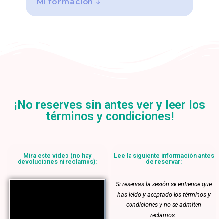
Mi formación ↓
¡No reserves sin antes ver y leer los
términos y condiciones!
Mira este video (no hay
Lee la siguiente información antes
devoluciones ni reclamos):
de reservar:
Si reservas la sesión se entiende que
has leído y aceptado los términos y
condiciones y no se admiten
reclamos.