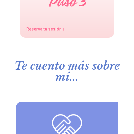
Reserva tu sesión ↓
Te cuento más sobre
mí...