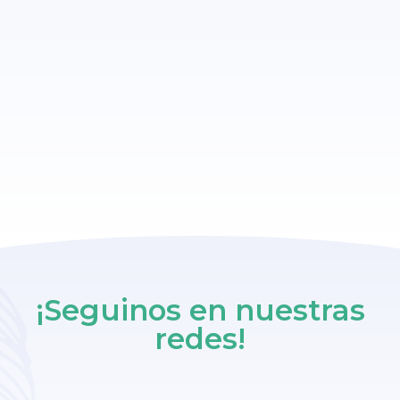
¡Seguinos en nuestras
redes!