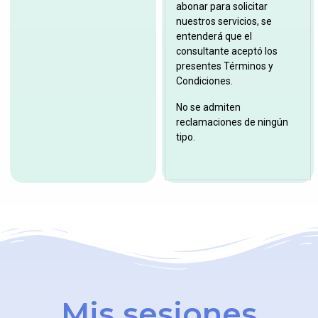
abonar para solicitar
nuestros servicios, se
entenderá que el
consultante aceptó los
presentes Términos y
Condiciones.
No se admiten
reclamaciones de ningún
tipo.
Mis sesiones