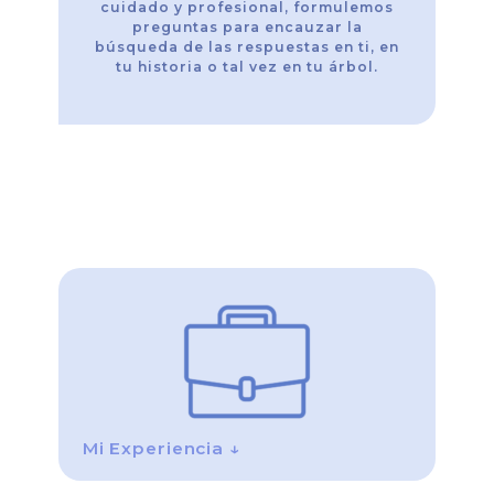
cuidado y profesional, formulemos
preguntas para encauzar la
búsqueda de las respuestas en ti, en
tu historia o tal vez en tu árbol.
Mi Experiencia ↓