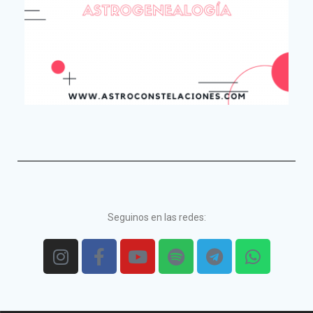
Seguinos en las redes: