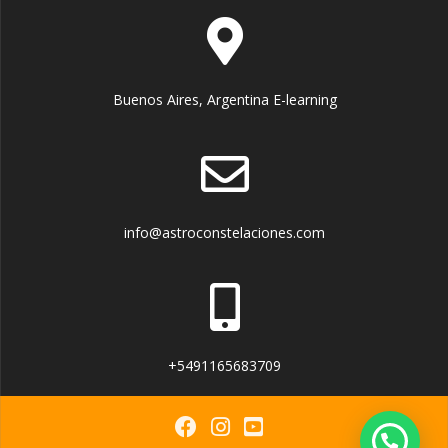
Buenos Aires, Argentina E-learning
info@astroconstelaciones.com
+5491165683709